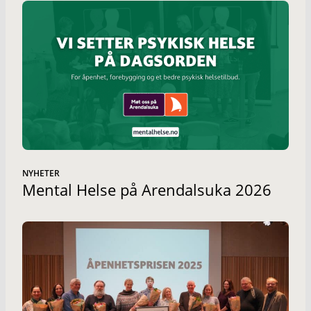
NYHETER
Mental Helse på Arendalsuka 2026