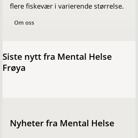
flere fiskevær i varierende størrelse.
Om oss
Siste nytt fra Mental Helse
Frøya
Nyheter fra Mental Helse