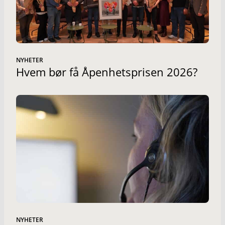
NYHETER
Hvem bør få Åpenhetsprisen 2026?
NYHETER