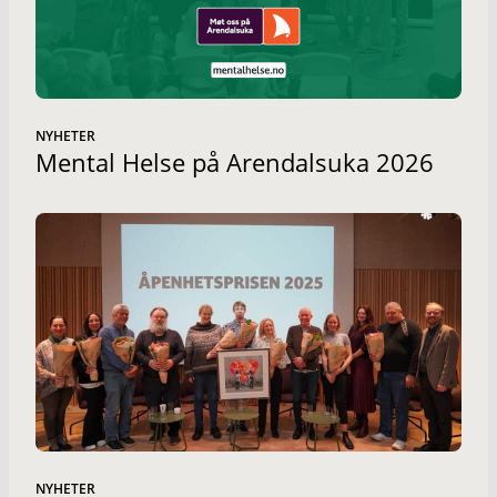
NYHETER
Mental Helse på Arendalsuka 2026
NYHETER