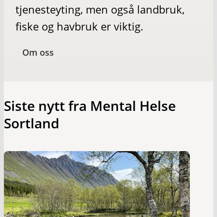
tjenesteyting, men også landbruk,
fiske og havbruk er viktig.
Om oss
Siste nytt fra Mental Helse
Sortland