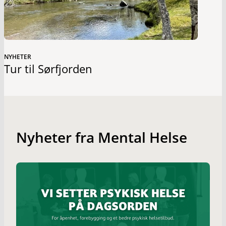
NYHETER
Tur til Sørfjorden
Nyheter fra Mental Helse