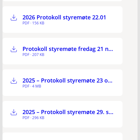
2026 Protokoll styremøte 22.01
PDF · 156 KB
Protokoll styremøte fredag 21 november 2025
PDF · 207 KB
2025 – Protokoll styremøte 23 oktober
PDF · 4 MB
2025 – Protokoll styremøte 29. september
PDF · 296 KB