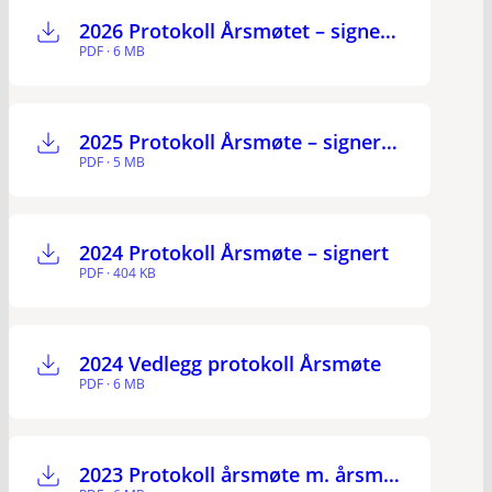
2026 Protokoll Årsmøtet – signert m vedlegg
PDF · 6 MB
2025 Protokoll Årsmøte – signert m. vedlegg
PDF · 5 MB
2024 Protokoll Årsmøte – signert
PDF · 404 KB
2024 Vedlegg protokoll Årsmøte
PDF · 6 MB
2023 Protokoll årsmøte m. årsmelding og revidert regnskap