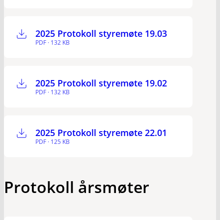
2025 Protokoll styremøte 19.03
PDF · 132 KB
2025 Protokoll styremøte 19.02
PDF · 132 KB
2025 Protokoll styremøte 22.01
PDF · 125 KB
Protokoll årsmøter