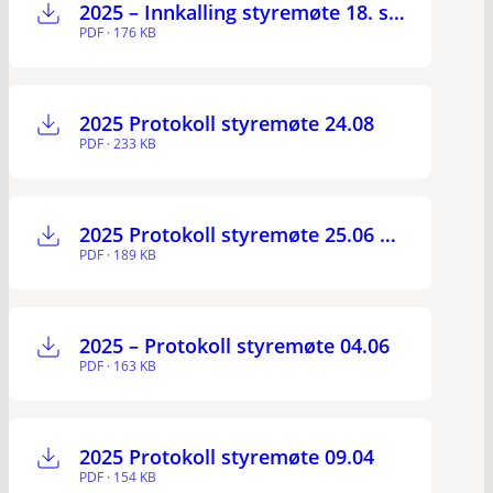
2025 – Innkalling styremøte 18. september
PDF · 176 KB
2025 Protokoll styremøte 24.08
PDF · 233 KB
2025 Protokoll styremøte 25.06 m. vedlegg
PDF · 189 KB
2025 – Protokoll styremøte 04.06
PDF · 163 KB
2025 Protokoll styremøte 09.04
PDF · 154 KB