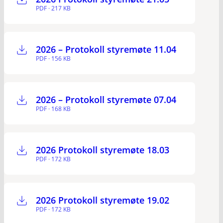
PDF · 217 KB
2026 – Protokoll styremøte 11.04
PDF · 156 KB
2026 – Protokoll styremøte 07.04
PDF · 168 KB
2026 Protokoll styremøte 18.03
PDF · 172 KB
2026 Protokoll styremøte 19.02
PDF · 172 KB