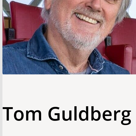
Tom Guldberg