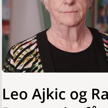
Leo Ajkic og R