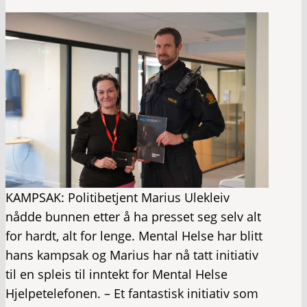
KAMPSAK: Politibetjent Marius Ulekleiv
nådde bunnen etter å ha presset seg selv alt
for hardt, alt for lenge. Mental Helse har blitt
hans kampsak og Marius har nå tatt initiativ
til en spleis til inntekt for Mental Helse
Hjelpetelefonen. – Et fantastisk initiativ som