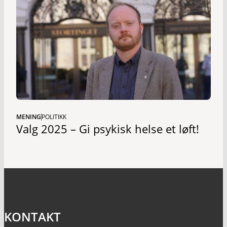
MENING
POLITIKK
Valg 2025 – Gi psykisk helse et løft!
KONTAKT