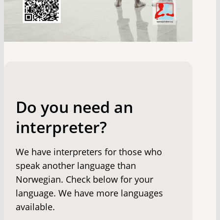
Do you need an
interpreter?
We have interpreters for those who
speak another language than
Norwegian. Check below for your
language. We have more languages
available.