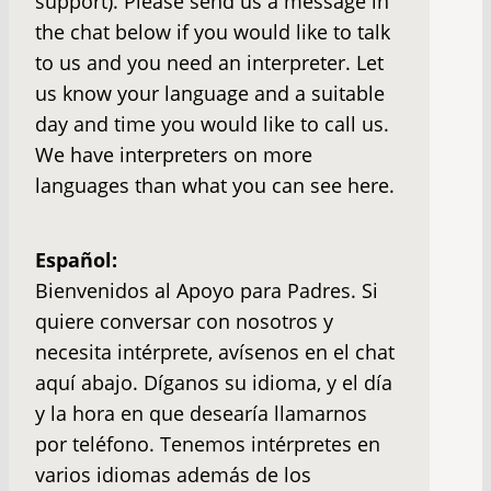
support). Please send us a message in
the chat below if you would like to talk
to us and you need an interpreter. Let
us know your language and a suitable
day and time you would like to call us.
We have interpreters on more
languages than what you can see here.
Español:
Bienvenidos al Apoyo para Padres. Si
quiere conversar con nosotros y
necesita intérprete, avísenos en el chat
aquí abajo. Díganos su idioma, y el día
y la hora en que desearía llamarnos
por teléfono. Tenemos intérpretes en
varios idiomas además de los