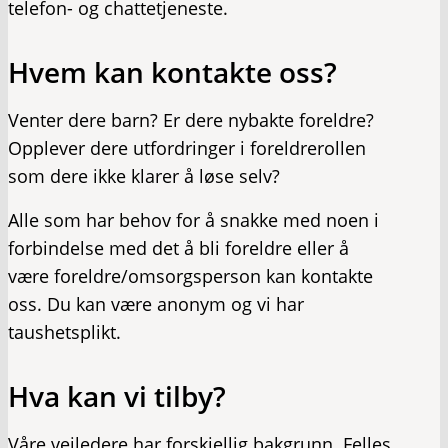
telefon- og chattetjeneste.
Hvem kan kontakte oss?
Venter dere barn? Er dere nybakte foreldre?
Opplever dere utfordringer i foreldrerollen
som dere ikke klarer å løse selv?
Alle som har behov for å snakke med noen i
forbindelse med det å bli foreldre eller å
være foreldre/omsorgsperson kan kontakte
oss. Du kan være anonym og vi har
taushetsplikt.
Hva kan vi tilby?
Våre veiledere har forskjellig bakgrunn. Felles