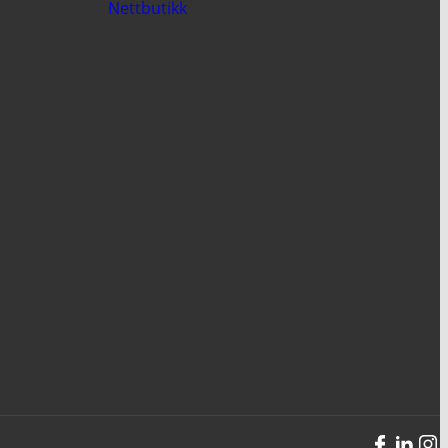
Nettbutikk