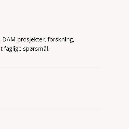
 DAM-prosjekter, forskning,
t faglige spørsmål.