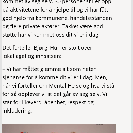
kommet av seg selv. 30 personer stiller opp
på aktivitetene for å hjelpe til og vi har fått
god hjelp fra kommunene, handelststanden
og flere private aktører. Takket være god
støtte har vi kommet oss dit vi er i dag.
Det forteller Bjørg. Hun er stolt over
lokallaget og innsatsen:
– Vi har måttet glemme alt som heter
sjenanse for å komme dit vi er i dag. Men,
når vi forteller om Mental Helse og hva vi står
for så opplever vi at det går av seg selv. Vi
står for likeverd, åpenhet, respekt og
inkludering.