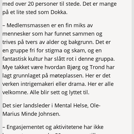
med over 20 personer til stede. Det er mange
på et lite sted som Dokka.
– Medlemsmassen er en fin miks av
mennesker som har funnet sammen og
trives på tvers av alder og bakgrunn. Det er
en gruppe fri for stigma og skam, og en
fantastisk kultur har slått rot i denne gruppa.
Mye takket være hvordan Bjørg og Trond har
lagt grunnlaget på møteplassen. Her er det
verken intrigemakeri eller drama. Her er alle
velkomne. Alle blir sett og lyttet til.
Det sier landsleder i Mental Helse, Ole-
Marius Minde Johnsen.
– Engasjementet og aktivitetene har ikke