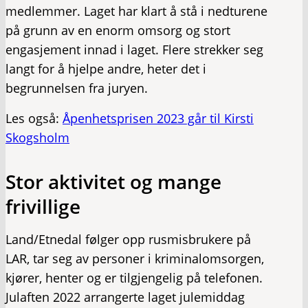
medlemmer. Laget har klart å stå i nedturene
på grunn av en enorm omsorg og stort
engasjement innad i laget. Flere strekker seg
langt for å hjelpe andre, heter det i
begrunnelsen fra juryen.
Les også:
Åpenhetsprisen 2023 går til Kirsti
Skogsholm
Stor aktivitet og mange
frivillige
Land/Etnedal følger opp rusmisbrukere på
LAR, tar seg av personer i kriminalomsorgen,
kjører, henter og er tilgjengelig på telefonen.
Julaften 2022 arrangerte laget julemiddag