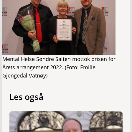
Mental Helse Søndre Salten mottok prisen for
Årets arrangement 2022. (Foto: Emilie
Gjengedal Vatnøy)
Les også