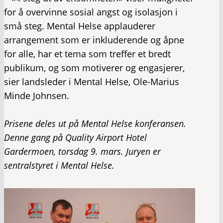
for å overvinne sosial angst og isolasjon i
små steg. Mental Helse applauderer
arrangement som er inkluderende og åpne
for alle, har et tema som treffer et bredt
publikum, og som motiverer og engasjerer,
sier landsleder i Mental Helse, Ole-Marius
Minde Johnsen.
Prisene deles ut på Mental Helse konferansen.
Denne gang på Quality Airport Hotel
Gardermoen, torsdag 9. mars. Juryen er
sentralstyret i Mental Helse.