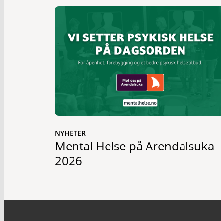
NYHETER
Mental Helse på Arendalsuka
2026