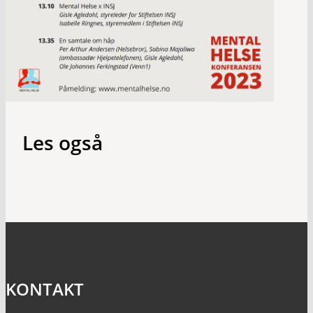
Les også
KONTAKT