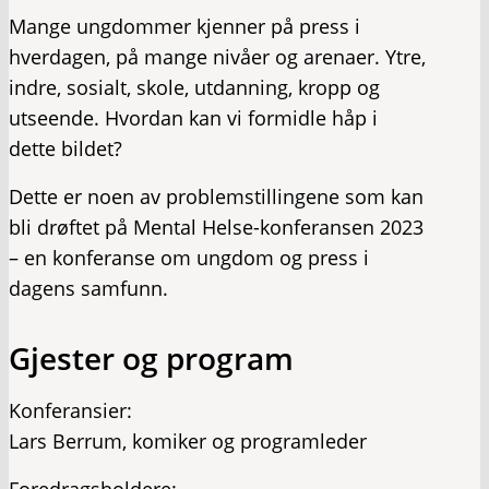
Mange ungdommer kjenner på press i
hverdagen, på mange nivåer og arenaer. Ytre,
indre, sosialt, skole, utdanning, kropp og
utseende. Hvordan kan vi formidle håp i
dette bildet?
Dette er noen av problemstillingene som kan
bli drøftet på Mental Helse-konferansen 2023
– en konferanse om ungdom og press i
dagens samfunn.
Gjester og program
Konferansier:
Lars Berrum, komiker og programleder