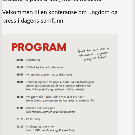
Velkommen til en konferanse om ungdom og
press i dagens samfunn!