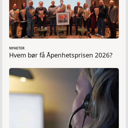
NYHETER
Hvem bør få Åpenhetsprisen 2026?