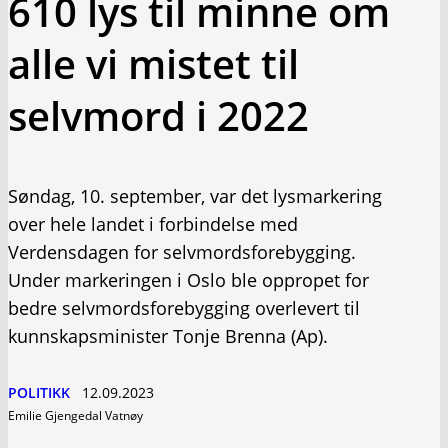
610 lys til minne om
alle vi mistet til
selvmord i 2022
Søndag, 10. september, var det lysmarkering
over hele landet i forbindelse med
Verdensdagen for selvmordsforebygging.
Under markeringen i Oslo ble oppropet for
bedre selvmordsforebygging overlevert til
kunnskapsminister Tonje Brenna (Ap).
POLITIKK
12.09.2023
Emilie Gjengedal Vatnøy