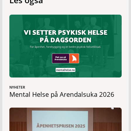
NYHETER
Mental Helse på Arendalsuka 2026