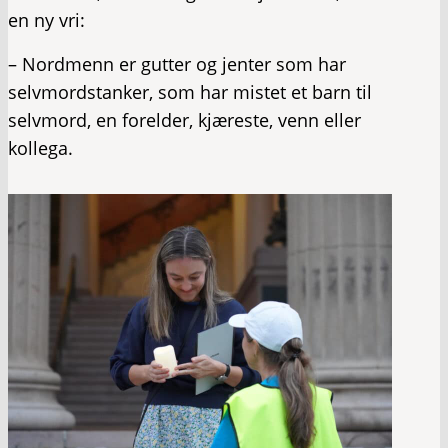
en ny vri:
– Nordmenn er gutter og jenter som har
selvmordstanker, som har mistet et barn til
selvmord, en forelder, kjæreste, venn eller
kollega.