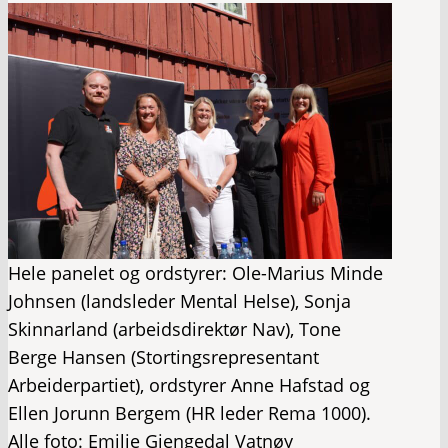
Hele panelet og ordstyrer: Ole-Marius Minde
Johnsen (landsleder Mental Helse), Sonja
Skinnarland (arbeidsdirektør Nav), Tone
Berge Hansen (Stortingsrepresentant
Arbeiderpartiet), ordstyrer Anne Hafstad og
Ellen Jorunn Bergem (HR leder Rema 1000).
Alle foto: Emilie Gjengedal Vatnøy