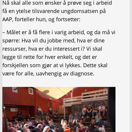
Nå skal alle som ønsker å prøve seg i arbeid
få en ytelse tilsvarende ungdomsatsen på
AAP, forteller hun, og fortsetter:
– Målet er å få flere i varig arbeid, og da må vi
spørre: Hva vil du jobbe med, hva er dine
ressurser, hva er du interessert i? Vi skal
legge til rette for hver enkelt, og det er
forskjellen som gjør at vi lykkes. Dette skal
være for alle, uavhengig av diagnose.