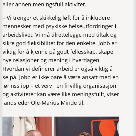
eller annen meningsfull aktivitet.
– Vi trenger et skikkelig løft for å inkludere
mennesker med psykiske helseutfordringer i
arbeidslivet. Vi må tilrettelegge med tiltak og
sikre god fleksibilitet for den enkelte. Jobb er
viktig for å kjenne på godt fellesskap, skape
nye relasjoner og mening i hverdagen.
Hvordan vi definerer arbeid er også viktig å
se på. Jobb er ikke bare å være ansatt med en
lønnsslipp – et verv i en frivillig organisasjon
og aktiviteter kan være like meningsfullt, viser
landsleder Ole-Marius Minde til.