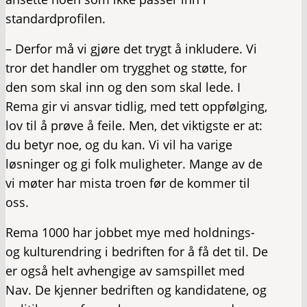
standardprofilen.
– Derfor må vi gjøre det trygt å inkludere. Vi
tror det handler om trygghet og støtte, for
den som skal inn og den som skal lede. I
Rema gir vi ansvar tidlig, med tett oppfølging,
lov til å prøve å feile. Men, det viktigste er at:
du betyr noe, og du kan. Vi vil ha varige
løsninger og gi folk muligheter. Mange av de
vi møter har mista troen før de kommer til
oss.
Rema 1000 har jobbet mye med holdnings-
og kulturendring i bedriften for å få det til. De
er også helt avhengige av samspillet med
Nav. De kjenner bedriften og kandidatene, og