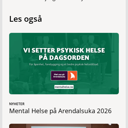
Les også
NYHETER
Mental Helse på Arendalsuka 2026