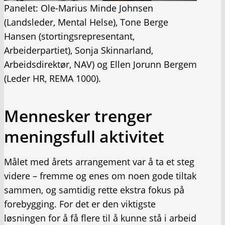
Panelet: Ole-Marius Minde Johnsen
(Landsleder, Mental Helse), Tone Berge
Hansen (stortingsrepresentant,
Arbeiderpartiet), Sonja Skinnarland,
Arbeidsdirektør, NAV) og Ellen Jorunn Bergem
(Leder HR, REMA 1000).
Mennesker trenger
meningsfull aktivitet
Målet med årets arrangement var å ta et steg
videre – fremme og enes om noen gode tiltak
sammen, og samtidig rette ekstra fokus på
forebygging. For det er den viktigste
løsningen for å få flere til å kunne stå i arbeid