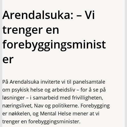
Arendalsuka: – Vi
trenger en
forebyggingsminist
er
På Arendalsuka inviterte vi til panelsamtale
om psykisk helse og arbeidsliv – for å se på
løsninger – i samarbeid med frivilligheten,
næringslivet, Nav og politikerne. Forebygging
er nøkkelen, og Mental Helse mener at vi
trenger en forebyggingsminister.