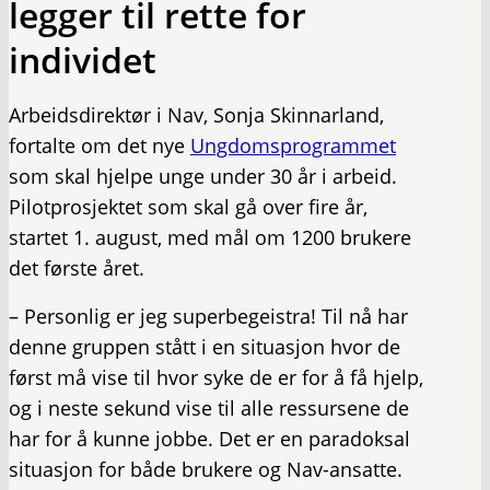
legger til rette for
individet
Arbeidsdirektør i Nav, Sonja Skinnarland,
fortalte om det nye
Ungdomsprogrammet
som skal hjelpe unge under 30 år i arbeid.
Pilotprosjektet som skal gå over fire år,
startet 1. august, med mål om 1200 brukere
det første året.
– Personlig er jeg superbegeistra! Til nå har
denne gruppen stått i en situasjon hvor de
først må vise til hvor syke de er for å få hjelp,
og i neste sekund vise til alle ressursene de
har for å kunne jobbe. Det er en paradoksal
situasjon for både brukere og Nav-ansatte.