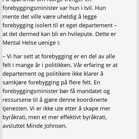
forebyggingsminister var hun i tvil. Hun
mente det ville være uheldig å legge
forebygging isolert til et eget departement –
at det dermed kan bli en hvilepute. Dette er
Mental Helse uenige i:
– Vi har sett at forebygging er en del av alle
felt i mange år i politikken. Vår erfaring er at
departement og politikere ikke klarer å
samkjøre forebygging på flere felt. En
forebyggingsminister bør få mandatet og
ressursene til å gjøre denne koordinerte
tjenesten. Vi er ikke ute etter å skape mer
byråkrati, men et mer effektivt byråkrati,
avsluttet Minde Johnsen.