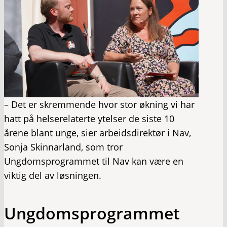
– Det er skremmende hvor stor økning vi har
hatt på helserelaterte ytelser de siste 10
årene blant unge, sier arbeidsdirektør i Nav,
Sonja Skinnarland, som tror
Ungdomsprogrammet til Nav kan være en
viktig del av løsningen.
Ungdomsprogrammet