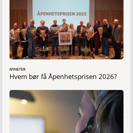
NYHETER
Hvem bør få Åpenhetsprisen 2026?