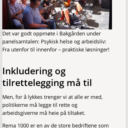
Det var godt oppmøte i Bakgården under
panelsamtalen: Psykisk helse og arbeidsliv:
Fra utenfor til innenfor – praktiske løsninger!
Inkludering og
tilrettelegging må til
Men, for å lykkes trenger vi at alle er med,
politikerne må legge til rette og
arbeidsgiverne må heie på tiltaket.
Rema 1000 er en av de store bedriftene som