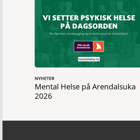
NYHETER
Mental Helse på Arendalsuka
2026