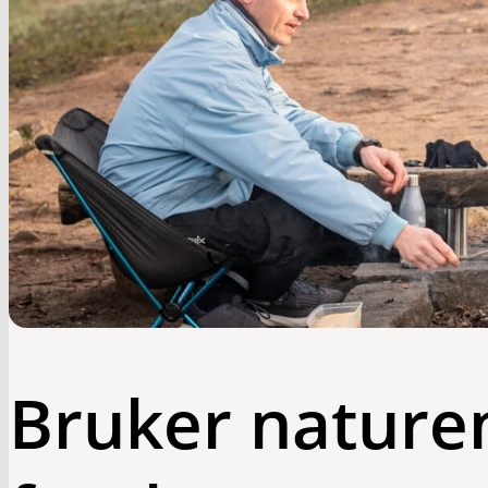
Bruker naturen