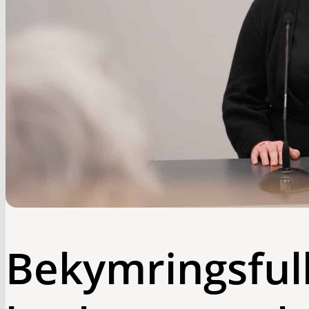
Bekymringsfull