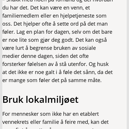
du har det. Det kan være en venn, et
familiemedlem eller en hjelpetjeneste som
oss. Det hjelper ofte å sette ord på det man
føler. Lag en plan for dagen, selv om det bare
er noe lite som gjør deg godt. Det kan også
være lurt å begrense bruken av sosiale
medier denne dagen, siden det ofte
forsterker følelsen av å stå utenfor. Og husk
at det ikke er noe galt i å føle det sånn, da det
er mange som føler det på samme måte.
Bruk lokalmiljøet
For mennesker som ikke har en etablert
vennekrets eller familie å feire med, kan det