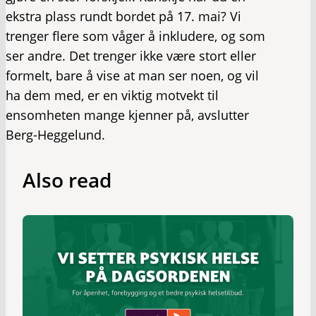
ekstra plass rundt bordet på 17. mai? Vi
trenger flere som våger å inkludere, og som
ser andre. Det trenger ikke være stort eller
formelt, bare å vise at man ser noen, og vil
ha dem med, er en viktig motvekt til
ensomheten mange kjenner på, avslutter
Berg-Heggelund.
Also read