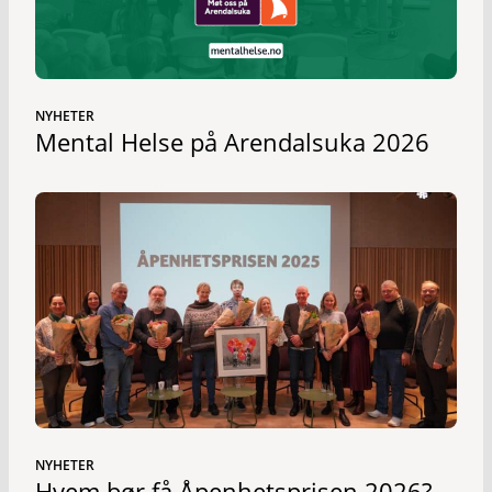
NYHETER
Mental Helse på Arendalsuka 2026
NYHETER
Hvem bør få Åpenhetsprisen 2026?