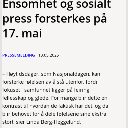
Ensomhet og sosialt
press forsterkes på
17. mai
PRESSEMELDING
13.05.2025
– Høytidsdager, som Nasjonaldagen, kan
forsterke følelsen av å stå utenfor, fordi
fokuset i samfunnet ligger på feiring,
fellesskap og glede. For mange blir dette en
kontrast til hvordan de faktisk har det, og da
blir behovet for å dele følelsene sine ekstra
stort, sier Linda Berg-Heggelund,