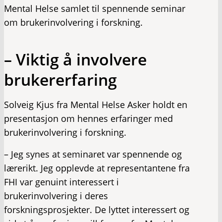
Mental Helse samlet til spennende seminar
om brukerinvolvering i forskning.
– Viktig å involvere
brukererfaring
Solveig Kjus fra Mental Helse Asker holdt en
presentasjon om hennes erfaringer med
brukerinvolvering i forskning.
– Jeg synes at seminaret var spennende og
lærerikt. Jeg opplevde at representantene fra
FHI var genuint interessert i
brukerinvolvering i deres
forskningsprosjekter. De lyttet interessert og