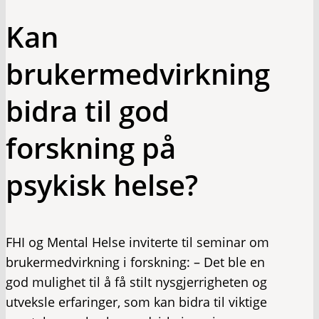
Kan
brukermedvirkning
bidra til god
forskning på
psykisk helse?
FHI og Mental Helse inviterte til seminar om
brukermedvirkning i forskning: – Det ble en
god mulighet til å få stilt nysgjerrigheten og
utveksle erfaringer, som kan bidra til viktige