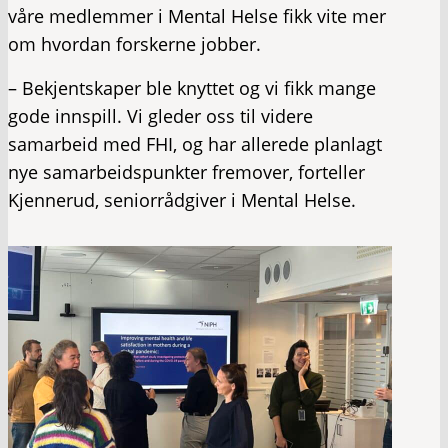
våre medlemmer i Mental Helse fikk vite mer
om hvordan forskerne jobber.
– Bekjentskaper ble knyttet og vi fikk mange
gode innspill. Vi gleder oss til videre
samarbeid med FHI, og har allerede planlagt
nye samarbeidspunkter fremover, forteller
Kjennerud, seniorrådgiver i Mental Helse.