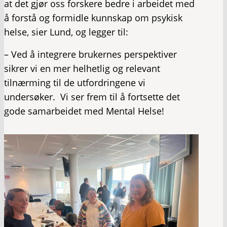
at det gjør oss forskere bedre i arbeidet med
å forstå og formidle kunnskap om psykisk
helse, sier Lund, og legger til:
– Ved å integrere brukernes perspektiver
sikrer vi en mer helhetlig og relevant
tilnærming til de utfordringene vi
undersøker. Vi ser frem til å fortsette det
gode samarbeidet med Mental Helse!