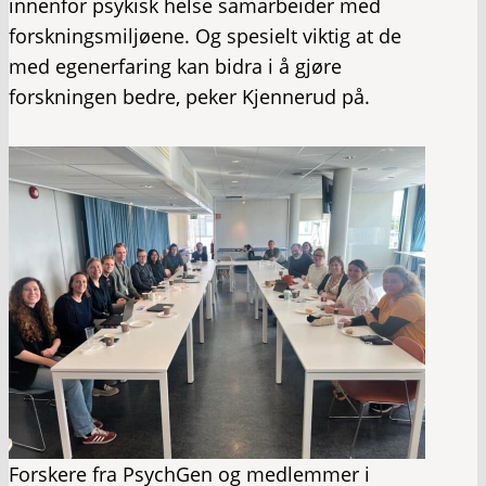
innenfor psykisk helse samarbeider med
forskningsmiljøene. Og spesielt viktig at de
med egenerfaring kan bidra i å gjøre
forskningen bedre, peker Kjennerud på.
Forskere fra PsychGen og medlemmer i