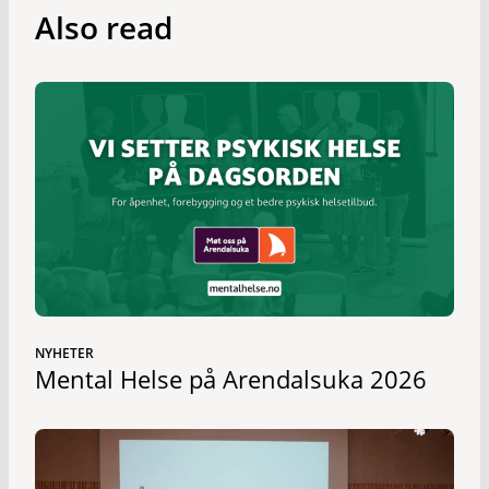
Also read
NYHETER
Mental Helse på Arendalsuka 2026