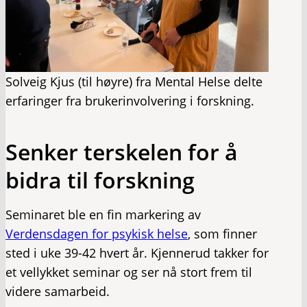
Solveig Kjus (til høyre) fra Mental Helse delte
erfaringer fra brukerinvolvering i forskning.
Senker terskelen for å
bidra til forskning
Seminaret ble en fin markering av
Verdensdagen for psykisk helse
, som finner
sted i uke 39-42 hvert år. Kjennerud takker for
et vellykket seminar og ser nå stort frem til
videre samarbeid.