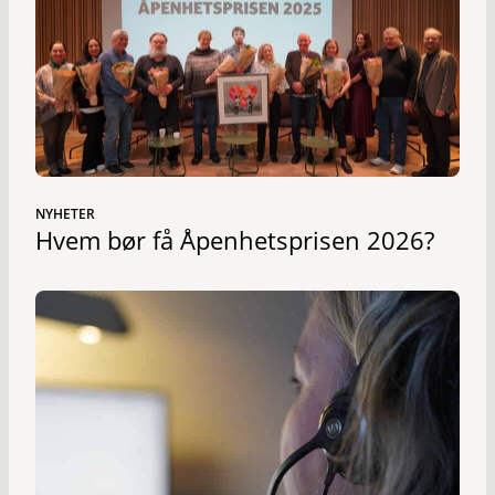
NYHETER
Hvem bør få Åpenhetsprisen 2026?