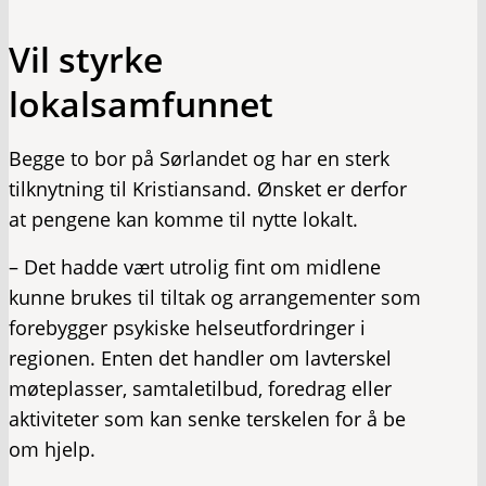
Vil styrke
lokalsamfunnet
Begge to bor på Sørlandet og har en sterk
tilknytning til Kristiansand. Ønsket er derfor
at pengene kan komme til nytte lokalt.
– Det hadde vært utrolig fint om midlene
kunne brukes til tiltak og arrangementer som
forebygger psykiske helseutfordringer i
regionen. Enten det handler om lavterskel
møteplasser, samtaletilbud, foredrag eller
aktiviteter som kan senke terskelen for å be
om hjelp.