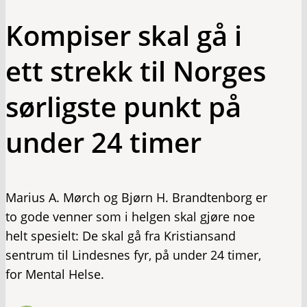
Kompiser skal gå i
ett strekk til Norges
sørligste punkt på
under 24 timer
Marius A. Mørch og Bjørn H. Brandtenborg er
to gode venner som i helgen skal gjøre noe
helt spesielt: De skal gå fra Kristiansand
sentrum til Lindesnes fyr, på under 24 timer,
for Mental Helse.