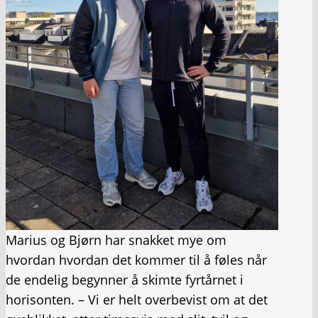
Marius og Bjørn har snakket mye om
hvordan hvordan det kommer til å føles når
de endelig begynner å skimte fyrtårnet i
horisonten. – Vi er helt overbevist om at det