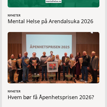
NYHETER
Mental Helse på Arendalsuka 2026
NYHETER
Hvem bør få Åpenhetsprisen 2026?