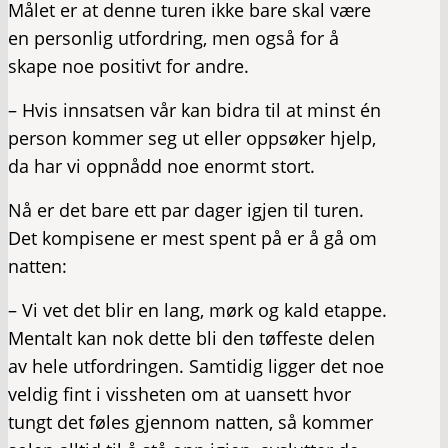
Målet er at denne turen ikke bare skal være
en personlig utfordring, men også for å
skape noe positivt for andre.
– Hvis innsatsen vår kan bidra til at minst én
person kommer seg ut eller oppsøker hjelp,
da har vi oppnådd noe enormt stort.
Nå er det bare ett par dager igjen til turen.
Det kompisene er mest spent på er å gå om
natten:
– Vi vet det blir en lang, mørk og kald etappe.
Mentalt kan nok dette bli den tøffeste delen
av hele utfordringen. Samtidig ligger det noe
veldig fint i vissheten om at uansett hvor
tungt det føles gjennom natten, så kommer