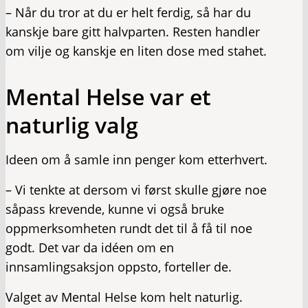
– Når du tror at du er helt ferdig, så har du
kanskje bare gitt halvparten. Resten handler
om vilje og kanskje en liten dose med stahet.
Mental Helse var et
naturlig valg
Ideen om å samle inn penger kom etterhvert.
– Vi tenkte at dersom vi først skulle gjøre noe
såpass krevende, kunne vi også bruke
oppmerksomheten rundt det til å få til noe
godt. Det var da idéen om en
innsamlingsaksjon oppsto, forteller de.
Valget av Mental Helse kom helt naturlig.