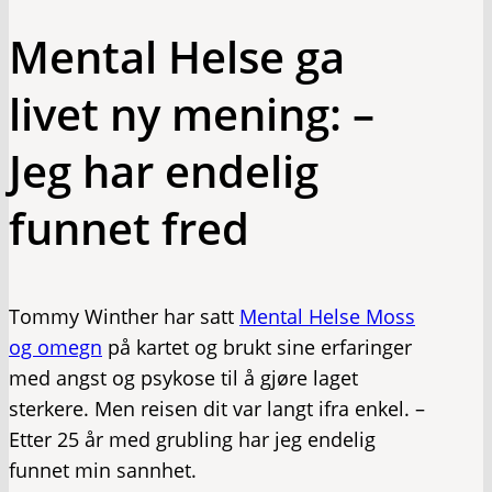
Mental Helse ga
livet ny mening: –
Jeg har endelig
funnet fred
Tommy Winther har satt
Mental Helse Moss
og omegn
på kartet og brukt sine erfaringer
med angst og psykose til å gjøre laget
sterkere. Men reisen dit var langt ifra enkel. –
Etter 25 år med grubling har jeg endelig
funnet min sannhet.