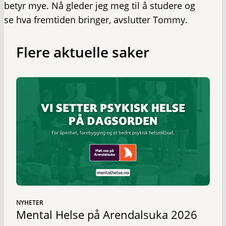
betyr mye. Nå gleder jeg meg til å studere og
se hva fremtiden bringer, avslutter Tommy.
Flere aktuelle saker
NYHETER
Mental Helse på Arendalsuka 2026