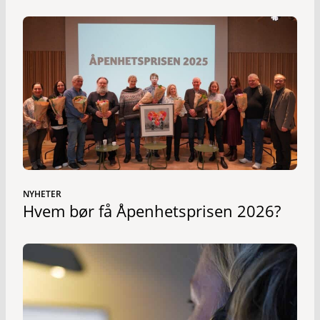
NYHETER
Hvem bør få Åpenhetsprisen 2026?