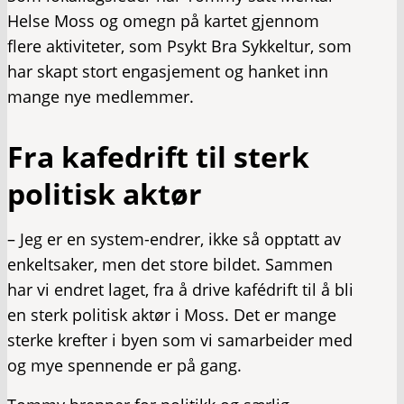
Helse Moss og omegn på kartet gjennom
flere aktiviteter, som Psykt Bra Sykkeltur, som
har skapt stort engasjement og hanket inn
mange nye medlemmer.
Fra kafedrift til sterk
politisk aktør
– Jeg er en system-endrer, ikke så opptatt av
enkeltsaker, men det store bildet. Sammen
har vi endret laget, fra å drive kafédrift til å bli
en sterk politisk aktør i Moss. Det er mange
sterke krefter i byen som vi samarbeider med
og mye spennende er på gang.