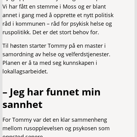
Vi har fått en stemme i Moss og er blant
annet i gang med å opprette et nytt politisk
råd i kommunen – råd for psykisk helse og
ruspolitikk. Det er det stort behov for.
Til høsten starter Tommy på en master i
samordning av helse og velferdstjenester.
Planen er å ta med seg kunnskapen i
lokallagsarbeidet.
– Jeg har funnet min
sannhet
For Tommy var det en klar sammenheng
mellom rusopplevelsen og psykosen som
oppstod senere.