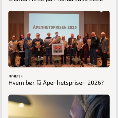
NYHETER
Hvem bør få Åpenhetsprisen 2026?