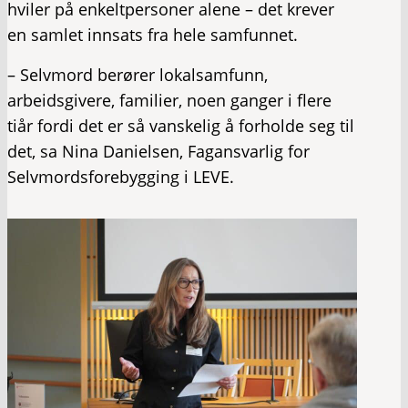
hviler på enkeltpersoner alene – det krever
en samlet innsats fra hele samfunnet.
– Selvmord berører lokalsamfunn,
arbeidsgivere, familier, noen ganger i flere
tiår fordi det er så vanskelig å forholde seg til
det, sa Nina Danielsen, Fagansvarlig for
Selvmordsforebygging i LEVE.