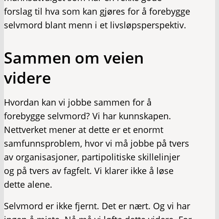
forslag til hva som kan gjøres for å forebygge
selvmord blant menn i et livsløpsperspektiv.
Sammen om veien
videre
Hvordan kan vi jobbe sammen for å
forebygge selvmord? Vi har kunnskapen.
Nettverket mener at dette er et enormt
samfunnsproblem, hvor vi må jobbe på tvers
av organisasjoner, partipolitiske skillelinjer
og på tvers av fagfelt. Vi klarer ikke å løse
dette alene.
Selvmord er ikke fjernt. Det er nært. Og vi har