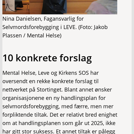
Nina Danielsen, Fagansvarlig for
Selvmordsforebygging i LEVE. (Foto: Jakob
Plassen / Mental Helse)
10 konkrete forslag
Mental Helse, Leve og Kirkens SOS har
oversendt en rekke konkrete forslag til
nettverket på Stortinget. Blant annet ønsker
organisasjonene en ny handlingsplan for
selvmordsforebygging, med færre, men mer
forpliktende tiltak. Det er relativt bred enighet
om at handlingsplanen som går ut 2025, ikke
har gitt stor suksess. Et annet tiltak er pålegg