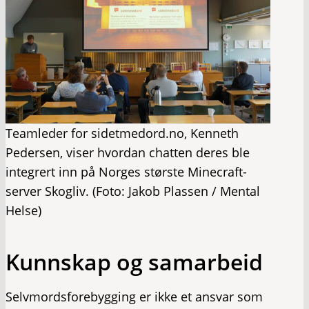
Teamleder for sidetmedord.no, Kenneth
Pedersen, viser hvordan chatten deres ble
integrert inn på Norges største Minecraft-
server Skogliv. (Foto: Jakob Plassen / Mental
Helse)
Kunnskap og samarbeid
Selvmordsforebygging er ikke et ansvar som