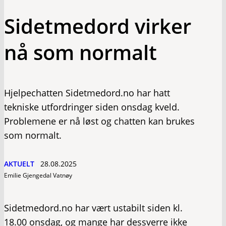
Sidetmedord virker
nå som normalt
Hjelpechatten Sidetmedord.no har hatt
tekniske utfordringer siden onsdag kveld.
Problemene er nå løst og chatten kan brukes
som normalt.
AKTUELT
28.08.2025
Emilie Gjengedal Vatnøy
Sidetmedord.no har vært ustabilt siden kl.
18.00 onsdag, og mange har dessverre ikke