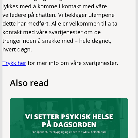
lykkes med å komme i kontakt med våre
veiledere på chatten. Vi beklager ulempene
dette har medført. Alle er velkommen til å ta
kontakt med våre svartjenester om de
trenger noen å snakke med – hele døgnet,
hvert døgn.
Trykk her
for mer info om våre svartjenester.
Also read