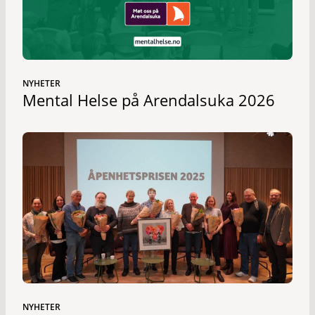
NYHETER
Mental Helse på Arendalsuka 2026
NYHETER