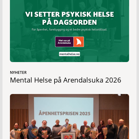
NYHETER
Mental Helse på Arendalsuka 2026