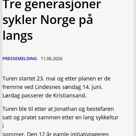
Tre generasjoner
sykler Norge på
langs
PRESSEMELDING
11.06.2026
Turen startet 23. mai og etter planen er de
fremme ved Lindesnes søndag 14. juni.
Lørdag passerer de Kristiansand.
Turen ble til etter at Jonathan og bestefaren
satt og pratet sammen etter en lang sykkeltur
i
sommer. Den 12 år gamle initiativtageren