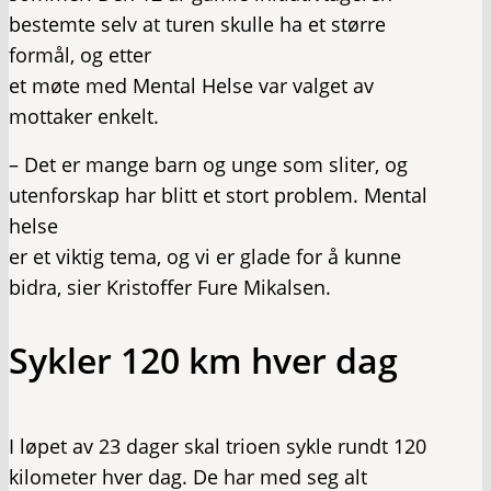
bestemte selv at turen skulle ha et større
formål, og etter
et møte med Mental Helse var valget av
mottaker enkelt.
– Det er mange barn og unge som sliter, og
utenforskap har blitt et stort problem. Mental
helse
er et viktig tema, og vi er glade for å kunne
bidra, sier Kristoffer Fure Mikalsen.
Sykler 120 km hver dag
I løpet av 23 dager skal trioen sykle rundt 120
kilometer hver dag. De har med seg alt