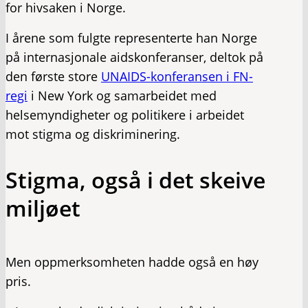
for hivsaken i Norge.
I årene som fulgte representerte han Norge
på internasjonale aidskonferanser, deltok på
den første store
UNAIDS-konferansen i FN-
regi
i New York og samarbeidet med
helsemyndigheter og politikere i arbeidet
mot stigma og diskriminering.
Stigma, også i det skeive
miljøet
Men oppmerksomheten hadde også en høy
pris.