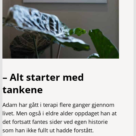
– Alt starter med
tankene
Adam har gått i terapi flere ganger gjennom
livet. Men også i eldre alder oppdaget han at
det fortsatt fantes sider ved egen historie
som han ikke fullt ut hadde forstått.