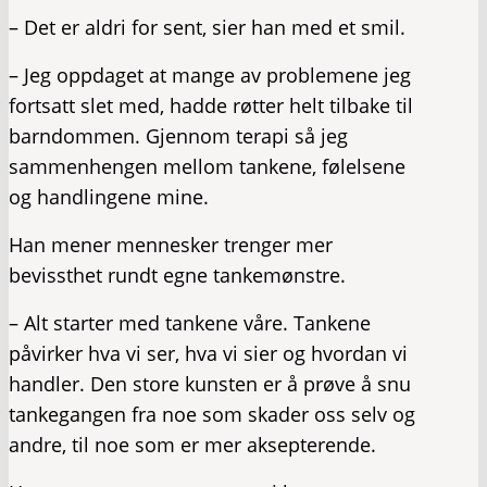
– Det er aldri for sent, sier han med et smil.
– Jeg oppdaget at mange av problemene jeg
fortsatt slet med, hadde røtter helt tilbake til
barndommen. Gjennom terapi så jeg
sammenhengen mellom tankene, følelsene
og handlingene mine.
Han mener mennesker trenger mer
bevissthet rundt egne tankemønstre.
– Alt starter med tankene våre. Tankene
påvirker hva vi ser, hva vi sier og hvordan vi
handler. Den store kunsten er å prøve å snu
tankegangen fra noe som skader oss selv og
andre, til noe som er mer aksepterende.