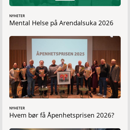
NYHETER
Mental Helse på Arendalsuka 2026
NYHETER
Hvem bør få Åpenhetsprisen 2026?