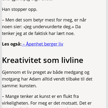
Han stopper opp.
– Men det som betyr mest for meg, er når
noen sier: «Jeg undervurderte deg.» Da
tenker jeg at de faktisk har lært noe.
Les også:
– Åpenhet berger liv
Kreativitet som livline
Gjennom et liv preget av både medgang og
motgang har Adam alltid vendt tilbake til det
samme: kunsten.
– Mange tenker at kunst er en flukt fra
virkeligheten. For meg er det motsatt. Det er