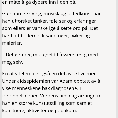
en måte å gå dypere inn i den på.
Gjennom skriving, musikk og billedkunst har
han utforsket tanker, følelser og erfaringer
som ellers er vanskelige å sette ord på. Det
har blitt til flere diktsamlinger, bøker og
malerier.
– Det gir meg mulighet til å være ærlig med
meg selv.
Kreativiteten ble også en del av aktivismen.
Under aidsepidemien var Adam opptatt av å
vise menneskene bak diagnosene. I
forbindelse med Verdens aidsdag arrangerte
han en større kunstutstilling som samlet
kunstnere, aktivister og publikum.