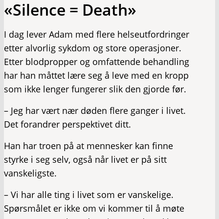
«Silence = Death»
I dag lever Adam med flere helseutfordringer
etter alvorlig sykdom og store operasjoner.
Etter blodpropper og omfattende behandling
har han måttet lære seg å leve med en kropp
som ikke lenger fungerer slik den gjorde før.
– Jeg har vært nær døden flere ganger i livet.
Det forandrer perspektivet ditt.
Han har troen på at mennesker kan finne
styrke i seg selv, også når livet er på sitt
vanskeligste.
– Vi har alle ting i livet som er vanskelige.
Spørsmålet er ikke om vi kommer til å møte