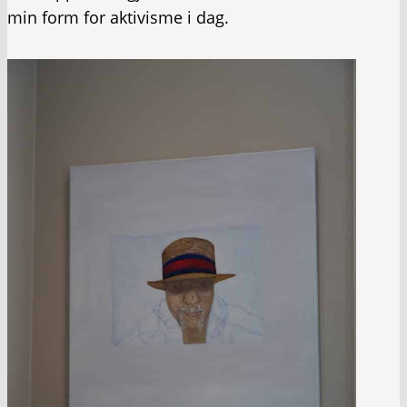
min form for aktivisme i dag.