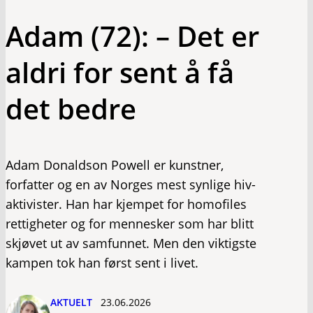
Adam (72): – Det er
aldri for sent å få
det bedre
Adam Donaldson Powell er kunstner,
forfatter og en av Norges mest synlige hiv-
aktivister. Han har kjempet for homofiles
rettigheter og for mennesker som har blitt
skjøvet ut av samfunnet. Men den viktigste
kampen tok han først sent i livet.
AKTUELT
23.06.2026