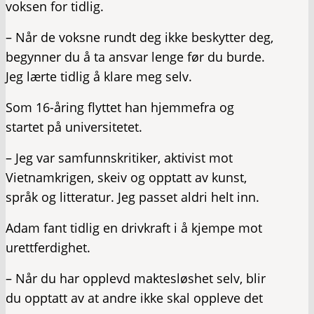
voksen for tidlig.
– Når de voksne rundt deg ikke beskytter deg,
begynner du å ta ansvar lenge før du burde.
Jeg lærte tidlig å klare meg selv.
Som 16-åring flyttet han hjemmefra og
startet på universitetet.
– Jeg var samfunnskritiker, aktivist mot
Vietnamkrigen, skeiv og opptatt av kunst,
språk og litteratur. Jeg passet aldri helt inn.
Adam fant tidlig en drivkraft i å kjempe mot
urettferdighet.
– Når du har opplevd maktesløshet selv, blir
du opptatt av at andre ikke skal oppleve det