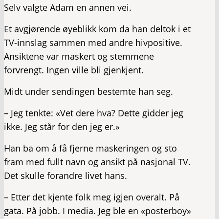
Selv valgte Adam en annen vei.
Et avgjørende øyeblikk kom da han deltok i et
TV-innslag sammen med andre hivpositive.
Ansiktene var maskert og stemmene
forvrengt. Ingen ville bli gjenkjent.
Midt under sendingen bestemte han seg.
– Jeg tenkte: «Vet dere hva? Dette gidder jeg
ikke. Jeg står for den jeg er.»
Han ba om å få fjerne maskeringen og sto
fram med fullt navn og ansikt på nasjonal TV.
Det skulle forandre livet hans.
– Etter det kjente folk meg igjen overalt. På
gata. På jobb. I media. Jeg ble en «posterboy»