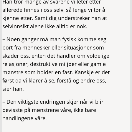
Han tror mange av svarene vi leter etter
allerede finnes i oss selv, så lenge vi tør å
kjenne etter. Samtidig understreker han at
selvinnsikt alene ikke alltid er nok.
– Noen ganger må man fysisk komme seg
bort fra mennesker eller situasjoner som
skader oss, enten det handler om voldelige
relasjoner, destruktive miljøer eller gamle
mønstre som holder en fast. Kanskje er det
først da vi klarer å se, forstå og endre oss,
sier han.
– Den viktigste endringen skjer når vi blir
bevisste på mønstrene våre, ikke bare
handlingene våre.