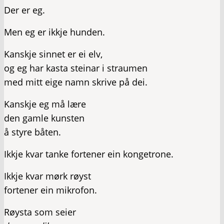
Der er eg.
Men eg er ikkje hunden.
Kanskje sinnet er ei elv,
og eg har kasta steinar i straumen
med mitt eige namn skrive på dei.
Kanskje eg må lære
den gamle kunsten
å styre båten.
Ikkje kvar tanke fortener ein kongetrone.
Ikkje kvar mørk røyst
fortener ein mikrofon.
Røysta som seier