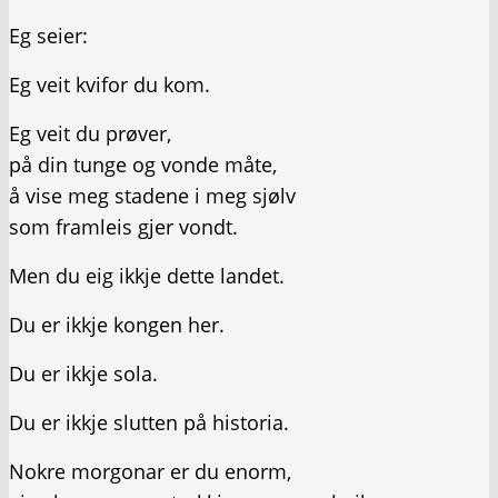
Eg seier:
Eg veit kvifor du kom.
Eg veit du prøver,
på din tunge og vonde måte,
å vise meg stadene i meg sjølv
som framleis gjer vondt.
Men du eig ikkje dette landet.
Du er ikkje kongen her.
Du er ikkje sola.
Du er ikkje slutten på historia.
Nokre morgonar er du enorm,