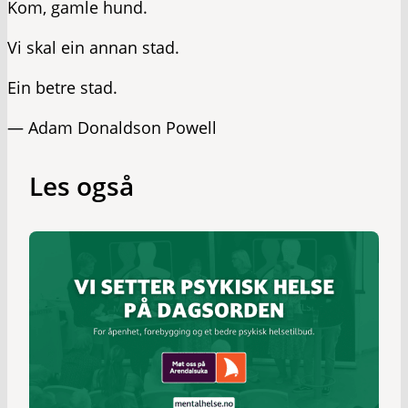
Kom, gamle hund.
Vi skal ein annan stad.
Ein betre stad.
— Adam Donaldson Powell
Les også