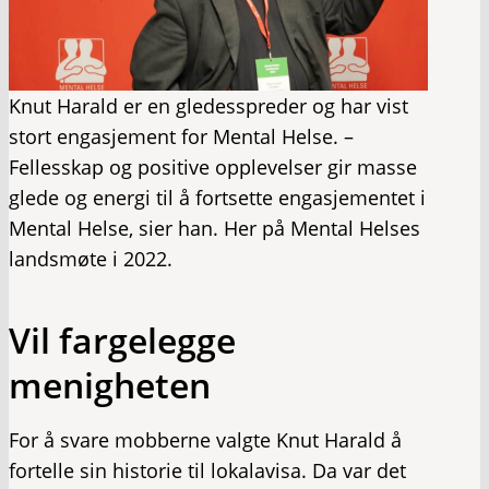
Knut Harald er en gledesspreder og har vist
stort engasjement for Mental Helse. –
Fellesskap og positive opplevelser gir masse
glede og energi til å fortsette engasjementet i
Mental Helse, sier han. Her på Mental Helses
landsmøte i 2022.
Vil fargelegge
menigheten
For å svare mobberne valgte Knut Harald å
fortelle sin historie til lokalavisa. Da var det