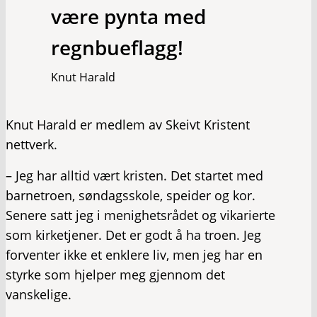
være pynta med
regnbueflagg!
Knut Harald
Knut Harald er medlem av Skeivt Kristent
nettverk.
– Jeg har alltid vært kristen. Det startet med
barnetroen, søndagsskole, speider og kor.
Senere satt jeg i menighetsrådet og vikarierte
som kirketjener. Det er godt å ha troen. Jeg
forventer ikke et enklere liv, men jeg har en
styrke som hjelper meg gjennom det
vanskelige.