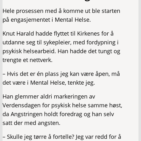
Hele prosessen med å komme ut ble starten
på engasjementet i Mental Helse.
Knut Harald hadde flyttet til Kirkenes for å
utdanne seg til sykepleier, med fordypning i
psykisk helsearbeid. Han hadde det tungt og
trengte et nettverk.
– Hvis det er én plass jeg kan være åpen, må
det være i Mental Helse, tenkte jeg.
Han glemmer aldri markeringen av
Verdensdagen for psykisk helse samme høst,
da Angstringen holdt foredrag og han selv
satt der med angsten.
– Skulle jeg tørre å fortelle? Jeg var redd for å