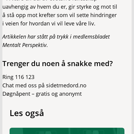
uavhengig av hvem du er, gir styrke og mot til
å stå opp mot krefter som vil sette hindringer
i veien for hvordan vi vil leve våre liv.
Artikkelen har stått på trykk i medlemsbladet
Mentalt Perspektiv
.
Trenger du noen å snakke med?
Ring 116 123
Chat med oss på sidetmedord.no
Døgnåpent – gratis og anonymt
Les også