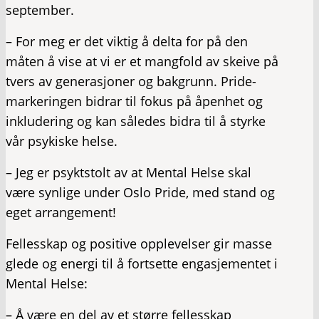
september.
– For meg er det viktig å delta for på den
måten å vise at vi er et mangfold av skeive på
tvers av generasjoner og bakgrunn. Pride-
markeringen bidrar til fokus på åpenhet og
inkludering og kan således bidra til å styrke
vår psykiske helse.
– Jeg er psyktstolt av at Mental Helse skal
være synlige under Oslo Pride, med stand og
eget arrangement!
Fellesskap og positive opplevelser gir masse
glede og energi til å fortsette engasjementet i
Mental Helse:
– Å være en del av et større fellesskap