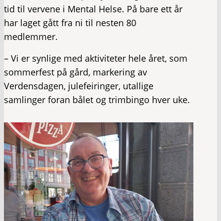
tid til vervene i Mental Helse. På bare ett år
har laget gått fra ni til nesten 80
medlemmer.
– Vi er synlige med aktiviteter hele året, som
sommerfest på gård, markering av
Verdensdagen, julefeiringer, utallige
samlinger foran bålet og trimbingo hver uke.