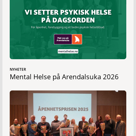
NYHETER
Mental Helse på Arendalsuka 2026