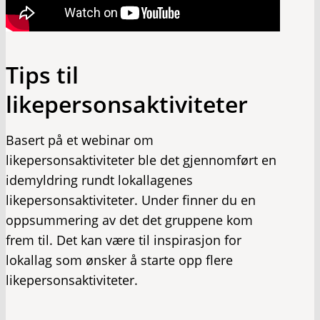
Tips til
likepersonsaktiviteter
Basert på et webinar om
likepersonsaktiviteter ble det gjennomført en
idemyldring rundt lokallagenes
likepersonsaktiviteter. Under finner du en
oppsummering av det det gruppene kom
frem til. Det kan være til inspirasjon for
lokallag som ønsker å starte opp flere
likepersonsaktiviteter.