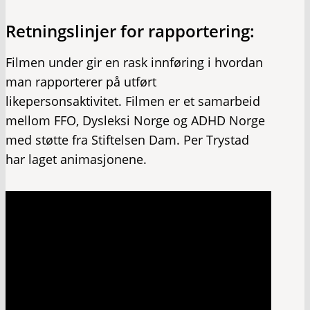
Retningslinjer for rapportering:
Filmen under gir en rask innføring i hvordan
man rapporterer på utført
likepersonsaktivitet. Filmen er et samarbeid
mellom FFO, Dysleksi Norge og ADHD Norge
med støtte fra Stiftelsen Dam. Per Trystad
har laget animasjonene.