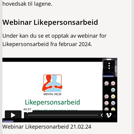
hovedsak til lagene.
Webinar Likepersonsarbeid
Under kan du se et opptak av webinar for
Likepersonsarbeid fra februar 2024.
Webinar Likepersonarbeid 21.02.24