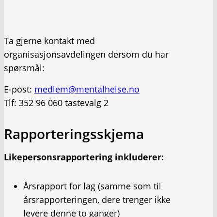
Ta gjerne kontakt med
organisasjonsavdelingen dersom du har
spørsmål:
E-post:
medlem@mentalhelse.no
Tlf: 352 96 060 tastevalg 2
Rapporteringsskjema
Likepersonsrapportering inkluderer:
Årsrapport for lag (samme som til
årsrapporteringen, dere trenger ikke
levere denne to ganger)