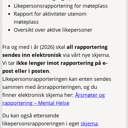
Likepersonsrapportering for møteplass
Rapport for aktiviteter utenom
møteplass
Oversikt over aktive likepersoner
Fra og med i år (2026) skal
all rapportering
sendes inn elektronisk
via vårt nye skjema.
Vi tar
ikke lenger imot rapportering på e-
post eller i posten
.
Likepersonsrapporteringen kan enten sendes
sammen med årsrapporteringen, og du
finner elektronisk skjema her:
Årsmøter og
rapportering – Mental Helse
Du kan også ettersende
likepersonsrapporeringen i eget
skjema
.