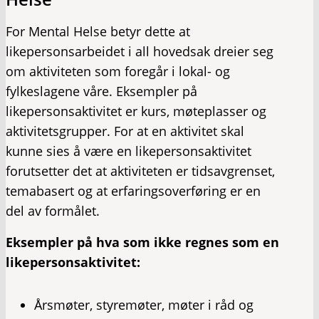
For Mental Helse betyr dette at
likepersonsarbeidet i all hovedsak dreier seg
om aktiviteten som foregår i lokal- og
fylkeslagene våre. Eksempler på
likepersonsaktivitet er kurs, møteplasser og
aktivitetsgrupper. For at en aktivitet skal
kunne sies å være en likepersonsaktivitet
forutsetter det at aktiviteten er tidsavgrenset,
temabasert og at erfaringsoverføring er en
del av formålet.
Eksempler på hva som ikke regnes som en
likepersonsaktivitet:
Årsmøter, styremøter, møter i råd og