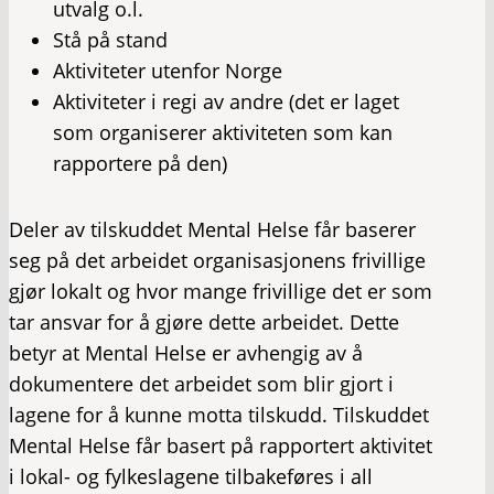
utvalg o.l.
Stå på stand
Aktiviteter utenfor Norge
Aktiviteter i regi av andre (det er laget
som organiserer aktiviteten som kan
rapportere på den)
Deler av tilskuddet Mental Helse får baserer
seg på det arbeidet organisasjonens frivillige
gjør lokalt og hvor mange frivillige det er som
tar ansvar for å gjøre dette arbeidet. Dette
betyr at Mental Helse er avhengig av å
dokumentere det arbeidet som blir gjort i
lagene for å kunne motta tilskudd. Tilskuddet
Mental Helse får basert på rapportert aktivitet
i lokal- og fylkeslagene tilbakeføres i all